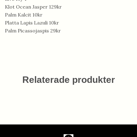
Klot Ocean Jasper 129kr
Palm Kalcit 10kr
Platta Lapis Lazuli 10kr
Palm Picassojaspis 29kr
Relaterade produkter