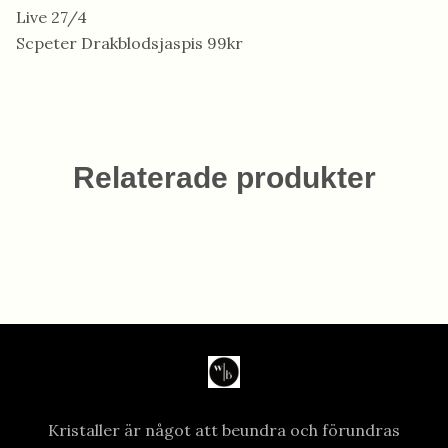
Live 27/4
Scpeter Drakblodsjaspis 99kr
Relaterade produkter
Kristaller är något att beundra och förundras