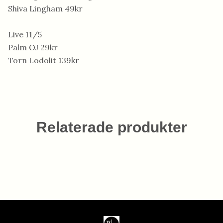
Shiva Lingham 49kr
Live 11/5
Palm OJ 29kr
Torn Lodolit 139kr
Relaterade produkter