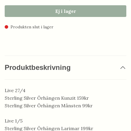
Ej i lager
Produkten slut i lager
Produktbeskrivning
Live 27/4
Sterling Silver Örhängen Kunzit 159kr
Sterling Silver Örhängen Månsten 99kr
Live 1/5
Sterling Silver Örhängen Larimar 199kr