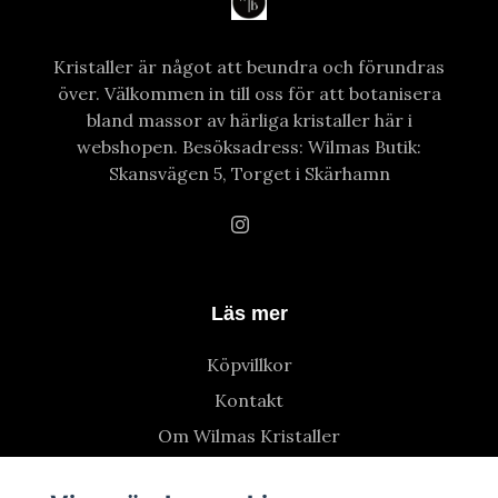
Kristaller är något att beundra och förundras
över. Välkommen in till oss för att botanisera
bland massor av härliga kristaller här i
webshopen. Besöksadress: Wilmas Butik:
Skansvägen 5, Torget i Skärhamn
Läs mer
Köpvillkor
Kontakt
Om Wilmas Kristaller