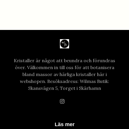
Kristaller är något att beundra och förundras
över. Välkommen in till oss för att botanisera
bland massor av härliga kristaller här i
webshopen. Besöksadress: Wilmas Butik:
Skansvägen 5, Torget i Skärhamn
Läs mer