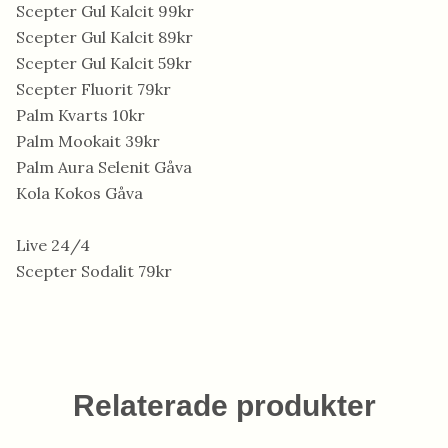
Scepter Gul Kalcit 99kr
Scepter Gul Kalcit 89kr
Scepter Gul Kalcit 59kr
Scepter Fluorit 79kr
Palm Kvarts 10kr
Palm Mookait 39kr
Palm Aura Selenit Gåva
Kola Kokos Gåva
Live 24/4
Scepter Sodalit 79kr
Relaterade produkter