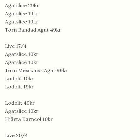
Agatslice 29kr
Agatslice 19kr
Agatslice 19kr
Torn Bandad Agat 49kr
Live 17/4
Agatslice 10kr
Agatslice 10kr
Torn Mexikansk Agat 99kr
Lodolit 10kr
Lodolit 19kr
Lodolit 49kr
Agatslice 10kr
Hjärta Karneol 10kr
Live 20/4