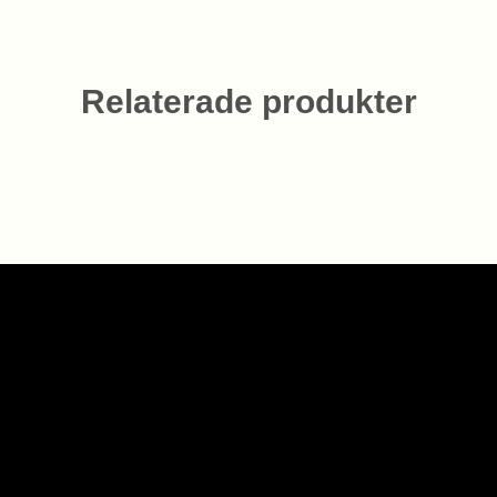
Relaterade produkter