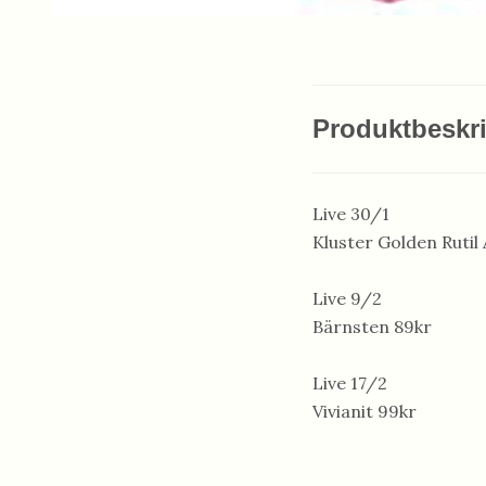
Produktbeskr
Live 30/1
Kluster Golden Rutil
Live 9/2
Bärnsten 89kr
Live 17/2
Vivianit 99kr