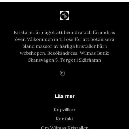
Kristaller är något att beundra och förundras
över. Välkommen in till oss för att botanisera
bland massor av härliga kristaller här i
webshopen. Besöksadress: Wilmas Butik:
Skansvägen 5, Torget i Skärhamn
Läs mer
Köpvillkor
Kontakt
Om Wilmas Kristaller