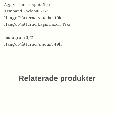
Ägg Vulkanisk Agat 29kr
Armband Rodonit 59kr
Hänge Plätterad Ametist 49kr
Hänge Plätterad Lapis Lazuli 49kr
Instagram 3/2
Hänge Plätterad Ametist 49kr
Relaterade produkter