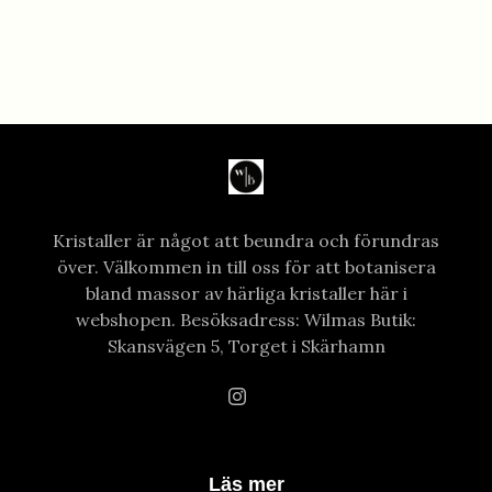
Kristaller är något att beundra och förundras
över. Välkommen in till oss för att botanisera
bland massor av härliga kristaller här i
webshopen. Besöksadress: Wilmas Butik:
Skansvägen 5, Torget i Skärhamn
Läs mer