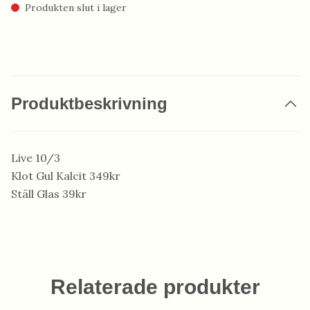
Produkten slut i lager
Produktbeskrivning
Live 10/3
Klot Gul Kalcit 349kr
Ställ Glas 39kr
Relaterade produkter