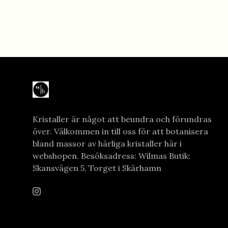
Kristaller är något att beundra och förundras
över. Välkommen in till oss för att botanisera
bland massor av härliga kristaller här i
webshopen. Besöksadress: Wilmas Butik:
Skansvägen 5, Torget i Skärhamn