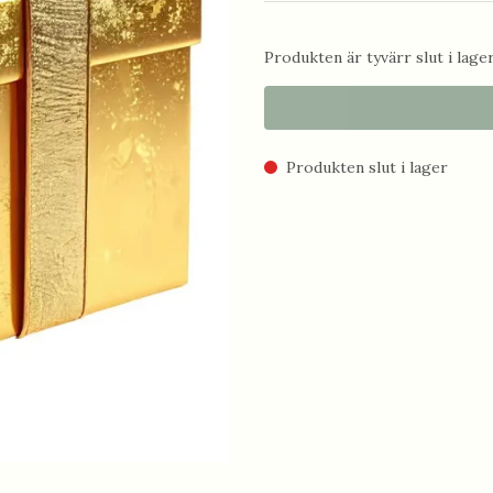
Produkten är tyvärr slut i lager.
Produkten slut i lager