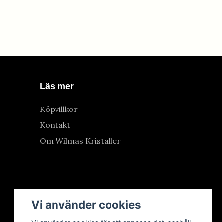
Läs mer
Köpvillkor
Kontakt
Om Wilmas Kristaller
Vi använder cookies