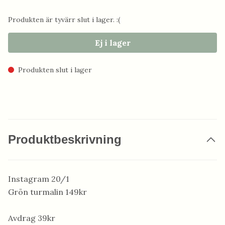
Produkten är tyvärr slut i lager. :(
Ej i lager
Produkten slut i lager
Produktbeskrivning
Instagram 20/1
Grön turmalin 149kr
Avdrag 39kr