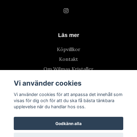
Läs mer
Köpvillkor
Kontakt
Om Wilmas Kristaller
Vi använder cookies
Vi använder cookies för att anpassa det innehåll som
visas för dig och för att du ska få bästa tänkbara
upplevelse när du handlar hos oss.
Godkänn alla