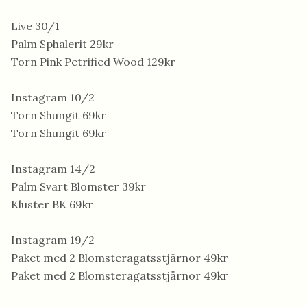
Live 30/1
Palm Sphalerit 29kr
Torn Pink Petrified Wood 129kr
Instagram 10/2
Torn Shungit 69kr
Torn Shungit 69kr
Instagram 14/2
Palm Svart Blomster 39kr
Kluster BK 69kr
Instagram 19/2
Paket med 2 Blomsteragatsstjärnor 49kr
Paket med 2 Blomsteragatsstjärnor 49kr