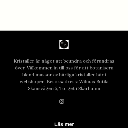
Kristaller är något att beundra och förundras
över. Välkommen in till oss för att botanisera
bland massor av härliga kristaller här i
webshopen. Besöksadress: Wilmas Butik:
Skansvägen 5, Torget i Skärhamn
Läs mer