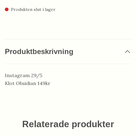
Produkten slut i lager
Produktbeskrivning
Instagram 29/5
Klot Obsidian 149kr
Relaterade produkter