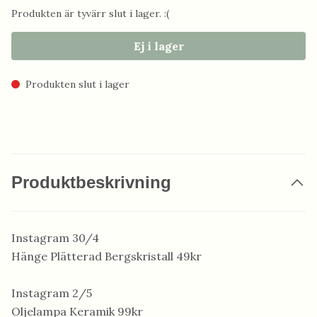
Produkten är tyvärr slut i lager. :(
Ej i lager
Produkten slut i lager
Produktbeskrivning
Instagram 30/4
Hänge Plätterad Bergskristall 49kr
Instagram 2/5
Oljelampa Keramik 99kr