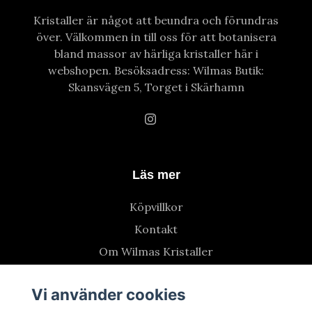
Kristaller är något att beundra och förundras
över. Välkommen in till oss för att botanisera
bland massor av härliga kristaller här i
webshopen. Besöksadress: Wilmas Butik:
Skansvägen 5, Torget i Skärhamn
Läs mer
Köpvillkor
Kontakt
Om Wilmas Kristaller
Vi använder cookies