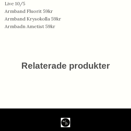
Live 10/5
Armband Fluorit 59kr
Armband Krysokolla 59kr
Armbadn Ametist 59kr
Relaterade produkter