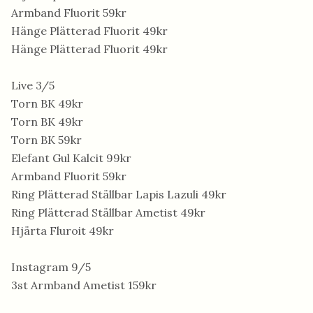
Armband Fluorit 59kr
Hänge Plätterad Fluorit 49kr
Hänge Plätterad Fluorit 49kr
Live 3/5
Torn BK 49kr
Torn BK 49kr
Torn BK 59kr
Elefant Gul Kalcit 99kr
Armband Fluorit 59kr
Ring Plätterad Ställbar Lapis Lazuli 49kr
Ring Plätterad Ställbar Ametist 49kr
Hjärta Fluroit 49kr
Instagram 9/5
3st Armband Ametist 159kr