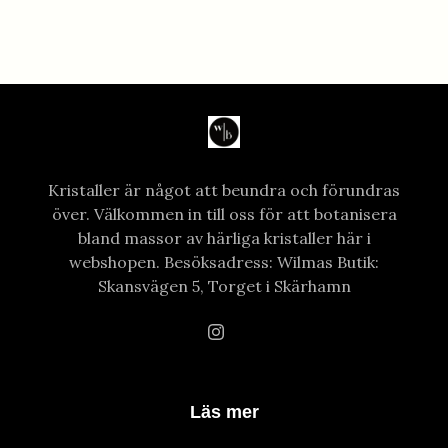
Kristaller är något att beundra och förundras
över. Välkommen in till oss för att botanisera
bland massor av härliga kristaller här i
webshopen. Besöksadress: Wilmas Butik:
Skansvägen 5, Torget i Skärhamn
Läs mer