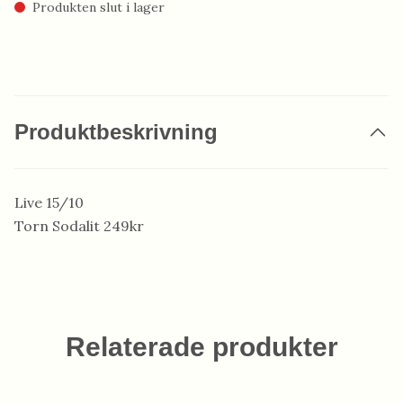
Produkten slut i lager
Produktbeskrivning
Live 15/10
Torn Sodalit 249kr
Relaterade produkter