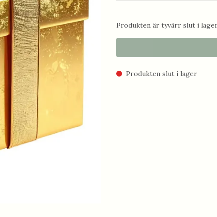
Produkten är tyvärr slut i lager.
Produkten slut i lager