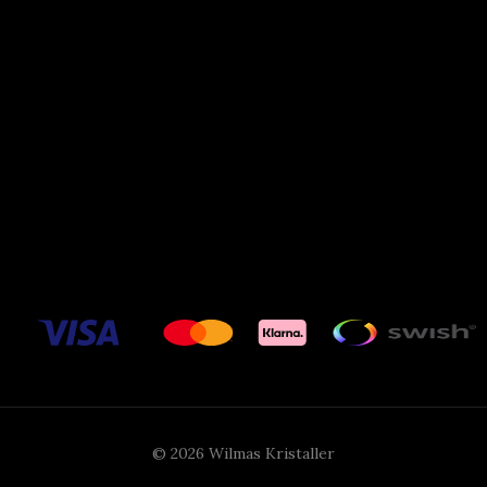
© 2026 Wilmas Kristaller