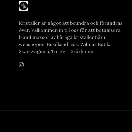
Kristaller är något att beundra och förundras
över. Välkommen in till oss för att botanisera
bland massor av härliga kristaller här i
webshopen. Besöksadress: Wilmas Butik:
Skansvägen 5, Torget i Skärhamn