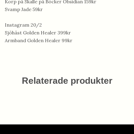
Korp på Skalle på Böcker Obsidian 159kr
Svamp Jade 59kr
Instagram 20/2
Sjöhäst Golden Healer 399kr
Armband Golden Healer 99kr
Relaterade produkter