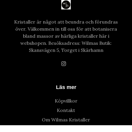
Kristaller är något att beundra och förundras
över. Välkommen in till oss för att botanisera
bland massor av härliga kristaller här i
webshopen. Besöksadress: Wilmas Butik:
Skansvägen 5, Torget i Skärhamn
Läs mer
Köpvillkor
Kontakt
Om Wilmas Kristaller