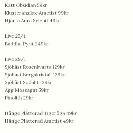
Katt Obsidian 59kr
Klusteransikte Ametist 99kr
Hjärta Aura Selenit 49kr
Live 25/1
Buddha Pyrit 249kr
Live 29/1
Sjöhäst Rosenkvarts 129kr
Sjöhäst Bergskristall 129kr
Sjöhäst Sodalit 129kr
Ägg Mossagat 59kr
Pinolith 29kr
Hänge Plätterad Tigeröga 49kr
Hänge Plätterad Ametist 49kr