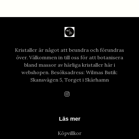
Kristaller är något att beundra och förundras
över. Välkommen in till oss för att botanisera
bland massor av härliga kristaller här i
webshopen. Besöksadress: Wilmas Butik:
Skansvägen 5, Torget i Skärhamn
Läs mer
Köpvillkor