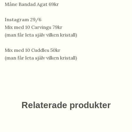
Måne Bandad Agat 69kr
Instagram 29/6
Mix med 10 Carvings 79kr
(man får leta själv vilken kristall)
Mix med 10 Cuddles 50kr
(man får leta själv vilken kristall)
Relaterade produkter