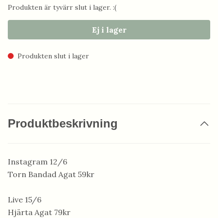
Produkten är tyvärr slut i lager. :(
Ej i lager
Produkten slut i lager
Produktbeskrivning
Instagram 12/6
Torn Bandad Agat 59kr
Live 15/6
Hjärta Agat 79kr