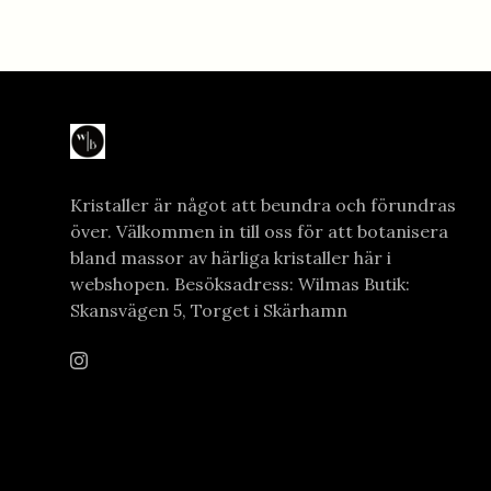
Kristaller är något att beundra och förundras
över. Välkommen in till oss för att botanisera
bland massor av härliga kristaller här i
webshopen. Besöksadress: Wilmas Butik:
Skansvägen 5, Torget i Skärhamn