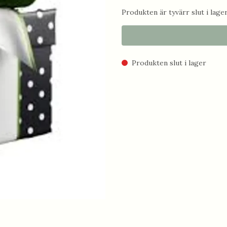
Produkten är tyvärr slut i lager.
Produkten slut i lager