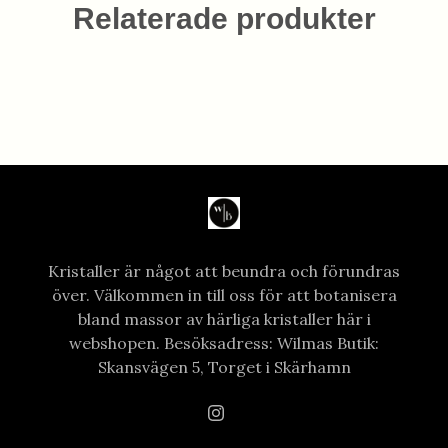
Relaterade produkter
Kristaller är något att beundra och förundras
över. Välkommen in till oss för att botanisera
bland massor av härliga kristaller här i
webshopen. Besöksadress: Wilmas Butik:
Skansvägen 5, Torget i Skärhamn