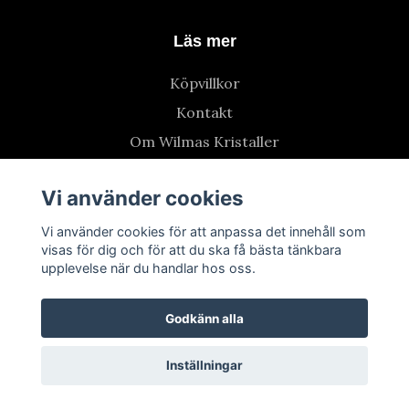
Läs mer
Köpvillkor
Kontakt
Om Wilmas Kristaller
Vi använder cookies
Vi använder cookies för att anpassa det innehåll som
visas för dig och för att du ska få bästa tänkbara
upplevelse när du handlar hos oss.
Godkänn alla
Inställningar
© 2026 Wilmas Kristaller