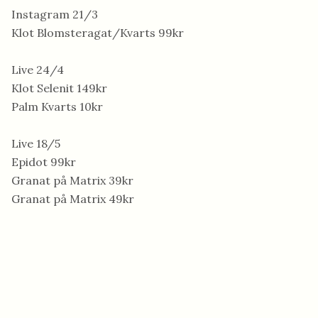
Instagram 21/3
Klot Blomsteragat/Kvarts 99kr
Live 24/4
Klot Selenit 149kr
Palm Kvarts 10kr
Live 18/5
Epidot 99kr
Granat på Matrix 39kr
Granat på Matrix 49kr