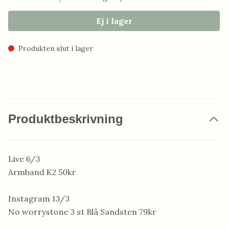
Ej i lager
Produkten slut i lager
Produktbeskrivning
Live 6/3
Armband K2 50kr
Instagram 13/3
No worrystone 3 st Blå Sandsten 79kr