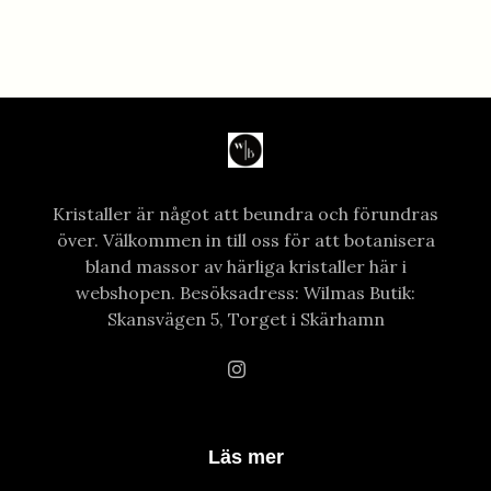
Kristaller är något att beundra och förundras
över. Välkommen in till oss för att botanisera
bland massor av härliga kristaller här i
webshopen. Besöksadress: Wilmas Butik:
Skansvägen 5, Torget i Skärhamn
Läs mer