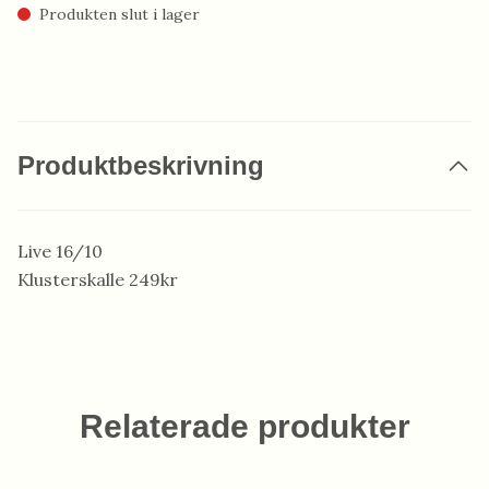
Produkten slut i lager
Produktbeskrivning
Live 16/10
Klusterskalle 249kr
Relaterade produkter