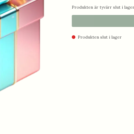
Produkten är tyvärr slut i lager.
Produkten slut i lager