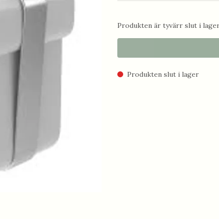
Produkten är tyvärr slut i lager.
Produkten slut i lager