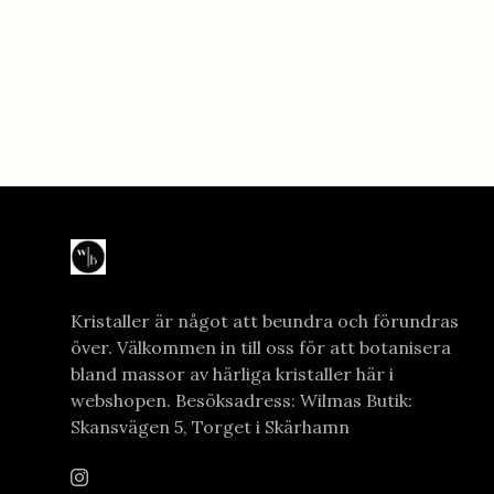
Kristaller är något att beundra och förundras
över. Välkommen in till oss för att botanisera
bland massor av härliga kristaller här i
webshopen. Besöksadress: Wilmas Butik:
Skansvägen 5, Torget i Skärhamn