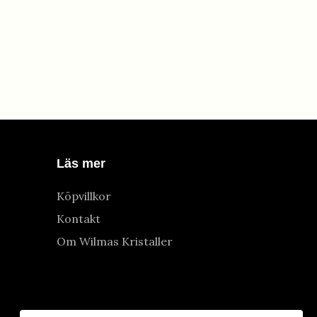
Läs mer
Köpvillkor
Kontakt
Om Wilmas Kristaller