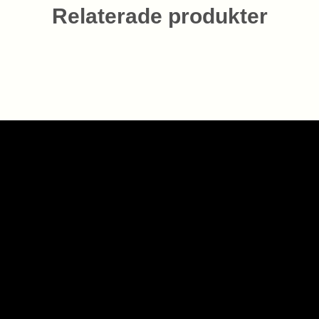
Relaterade produkter