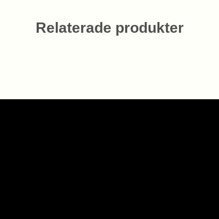
Relaterade produkter