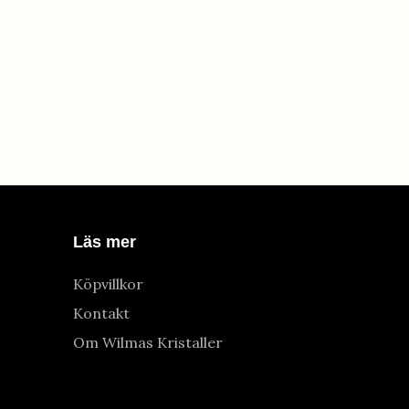
Läs mer
Köpvillkor
Kontakt
Om Wilmas Kristaller