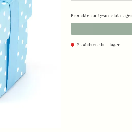
Produkten är tyvärr slut i lager.
Produkten slut i lager