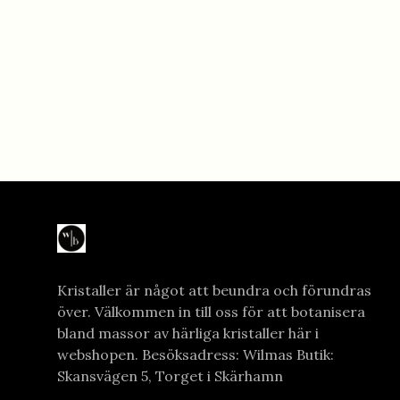
Kristaller är något att beundra och förundras
över. Välkommen in till oss för att botanisera
bland massor av härliga kristaller här i
webshopen. Besöksadress: Wilmas Butik:
Skansvägen 5, Torget i Skärhamn