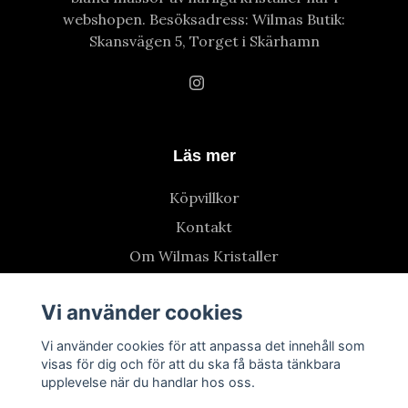
webshopen. Besöksadress: Wilmas Butik:
Skansvägen 5, Torget i Skärhamn
Läs mer
Köpvillkor
Kontakt
Om Wilmas Kristaller
Vi använder cookies
Vi använder cookies för att anpassa det innehåll som
visas för dig och för att du ska få bästa tänkbara
upplevelse när du handlar hos oss.