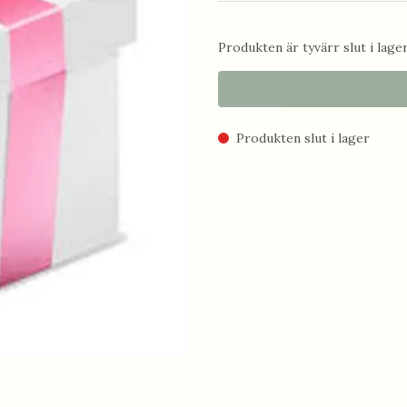
Produkten är tyvärr slut i lager.
Produkten slut i lager