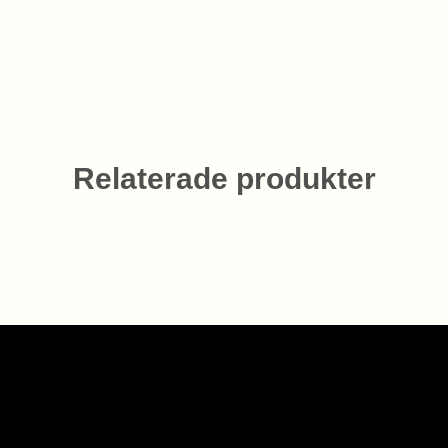
Relaterade produkter