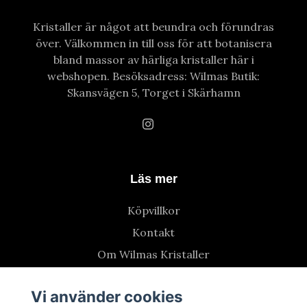
Kristaller är något att beundra och förundras
över. Välkommen in till oss för att botanisera
bland massor av härliga kristaller här i
webshopen. Besöksadress: Wilmas Butik:
Skansvägen 5, Torget i Skärhamn
Läs mer
Köpvillkor
Kontakt
Om Wilmas Kristaller
Vi använder cookies