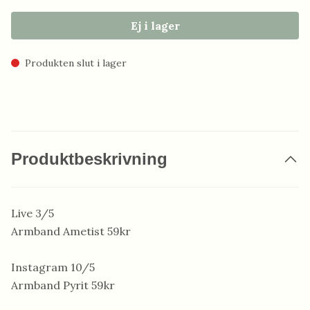
Ej i lager
Produkten slut i lager
Produktbeskrivning
Live 3/5
Armband Ametist 59kr
Instagram 10/5
Armband Pyrit 59kr