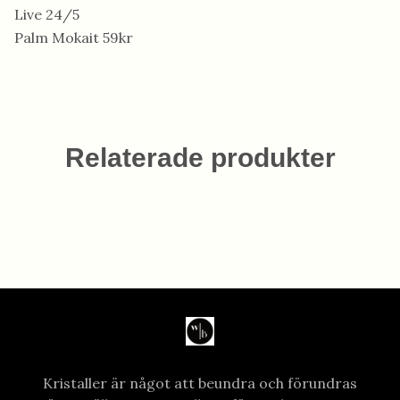
Live 24/5
Palm Mokait 59kr
Relaterade produkter
Kristaller är något att beundra och förundras