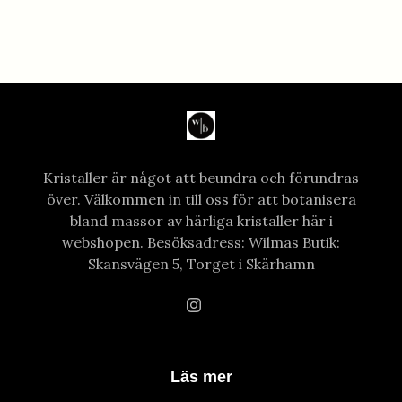
Kristaller är något att beundra och förundras
över. Välkommen in till oss för att botanisera
bland massor av härliga kristaller här i
webshopen. Besöksadress: Wilmas Butik:
Skansvägen 5, Torget i Skärhamn
Läs mer