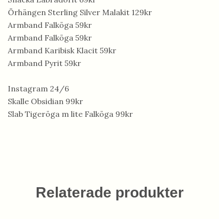
Örhängen Sterling Silver Malakit 129kr
Armband Falköga 59kr
Armband Falköga 59kr
Armband Karibisk Klacit 59kr
Armband Pyrit 59kr
Instagram 24/6
Skalle Obsidian 99kr
Slab Tigeröga m lite Falköga 99kr
Relaterade produkter