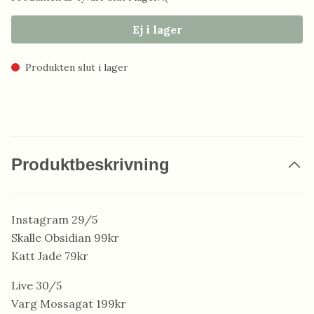
Ej i lager
Produkten slut i lager
Produktbeskrivning
Instagram 29/5
Skalle Obsidian 99kr
Katt Jade 79kr
Live 30/5
Varg Mossagat 199kr