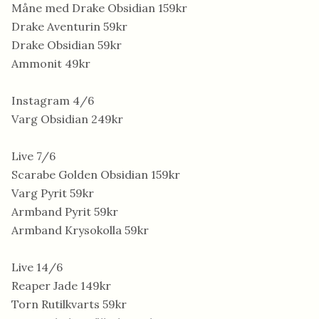
Måne med Drake Obsidian 159kr
Drake Aventurin 59kr
Drake Obsidian 59kr
Ammonit 49kr
Instagram 4/6
Varg Obsidian 249kr
Live 7/6
Scarabe Golden Obsidian 159kr
Varg Pyrit 59kr
Armband Pyrit 59kr
Armband Krysokolla 59kr
Live 14/6
Reaper Jade 149kr
Torn Rutilkvarts 59kr