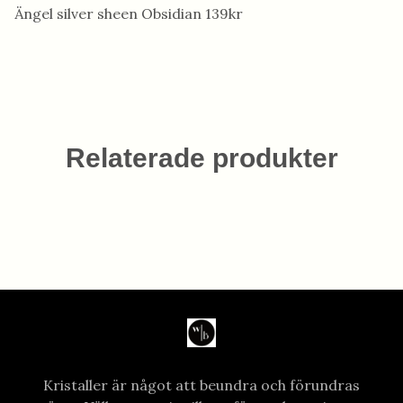
Ängel silver sheen Obsidian 139kr
Relaterade produkter
Kristaller är något att beundra och förundras