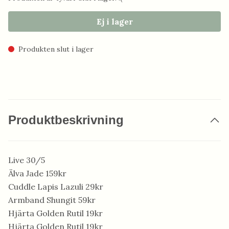
Ej i lager
Produkten slut i lager
Produktbeskrivning
Live 30/5
Älva Jade 159kr
Cuddle Lapis Lazuli 29kr
Armband Shungit 59kr
Hjärta Golden Rutil 19kr
Hjärta Golden Rutil 19kr