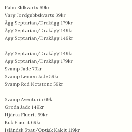
Palm Eldkvarts 69kr
Varg Jordgubbskvarts 39kr
Ägg Septarian/Drakägg 179kr
Ägg Septarian/Drakägg 149kr
Ägg Septarian/Drakägg 149kr
Ägg Septarian/Drakägg 149kr
Ägg Septarian/Drakägg 179kr
Svamp Jade 79kr
Svamp Lemon Jade 59kr
Svamp Red Netstone 59kr
Svamp Aventurin 69kr
Groda Jade 149kr
Hjärta Fluorit 69kr
Kub Fluorit 69kr
Isländsk Spat/Optisk Kalcit 119kr