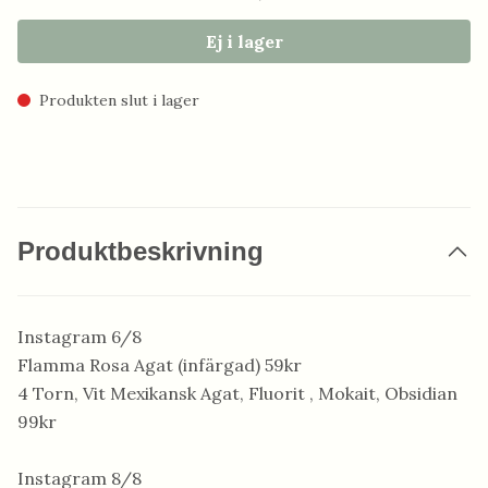
Ej i lager
Produkten slut i lager
Produktbeskrivning
Instagram 6/8
Flamma Rosa Agat (infärgad) 59kr
4 Torn, Vit Mexikansk Agat, Fluorit , Mokait, Obsidian
99kr
Instagram 8/8