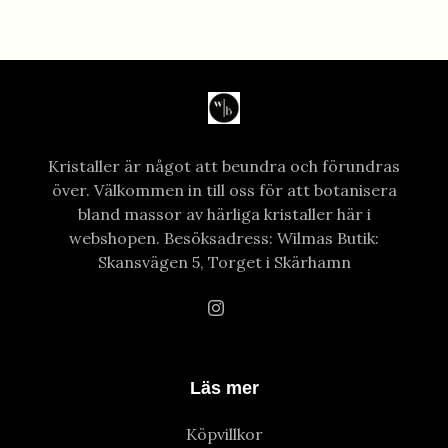
Kristaller är något att beundra och förundras
över. Välkommen in till oss för att botanisera
bland massor av härliga kristaller här i
webshopen. Besöksadress: Wilmas Butik:
Skansvägen 5, Torget i Skärhamn
Läs mer
Köpvillkor