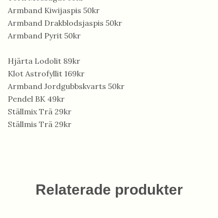
Armband Kiwijaspis 50kr
Armband Drakblodsjaspis 50kr
Armband Pyrit 50kr
Hjärta Lodolit 89kr
Klot Astrofyllit 169kr
Armband Jordgubbskvarts 50kr
Pendel BK 49kr
Ställmix Trä 29kr
Ställmis Trä 29kr
Relaterade produkter