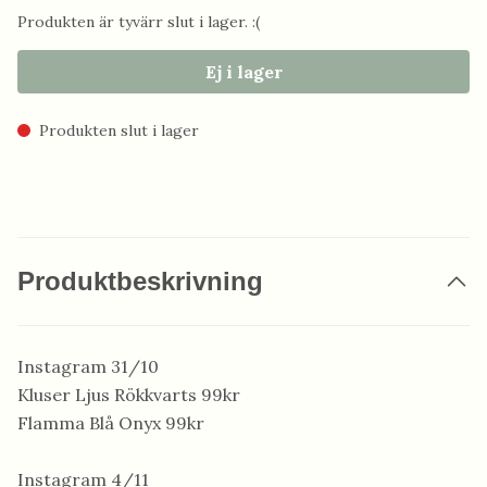
Produkten är tyvärr slut i lager. :(
Ej i lager
Produkten slut i lager
Produktbeskrivning
Instagram 31/10
Kluser Ljus Rökkvarts 99kr
Flamma Blå Onyx 99kr
Instagram 4/11