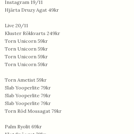
Instagram 19/11
Hjärta Druzy Agat 49kr
Live 20/11
Kluster Rökkvarts 249kr
Torn Unicorn 59kr
Torn Unicorn 59kr
Torn Unicorn 59kr
Torn Unicorn 59kr
Torn Ametist 59kr
Slab Yooperlite 79kr
Slab Yooperlite 79kr
Slab Yooperlite 79kr
Torn Röd Mossagat 79kr
Palm Ryolit 69kr