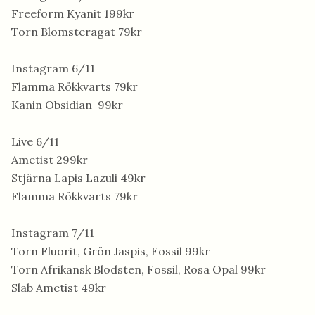
Freeform Kyanit 199kr
Torn Blomsteragat 79kr
Instagram 6/11
Flamma Rökkvarts 79kr
Kanin Obsidian 99kr
Live 6/11
Ametist 299kr
Stjärna Lapis Lazuli 49kr
Flamma Rökkvarts 79kr
Instagram 7/11
Torn Fluorit, Grön Jaspis, Fossil 99kr
Torn Afrikansk Blodsten, Fossil, Rosa Opal 99kr
Slab Ametist 49kr