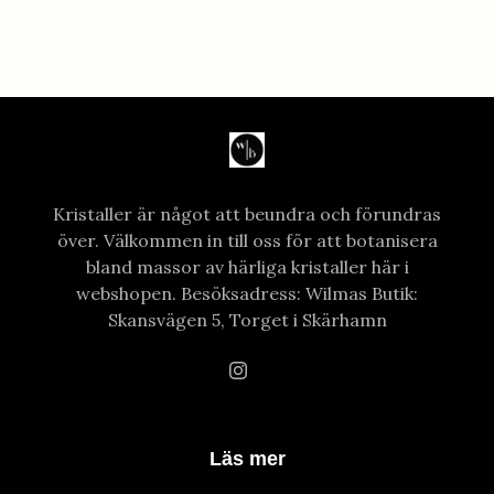
Kristaller är något att beundra och förundras
över. Välkommen in till oss för att botanisera
bland massor av härliga kristaller här i
webshopen. Besöksadress: Wilmas Butik:
Skansvägen 5, Torget i Skärhamn
Läs mer