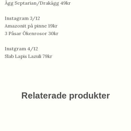
Ägg Septarian/Drakägg 49kr
Instagram 3/12
Amazonit på pinne 19kr
3 Påsar Ökenrosor 30kr
Instgram 4/12
Slab Lapis Lazuli 79kr
Relaterade produkter