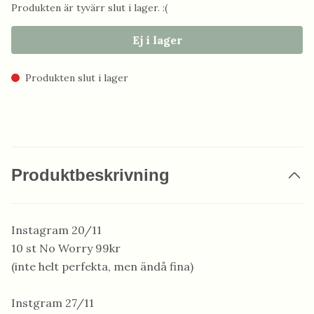
Produkten är tyvärr slut i lager. :(
Ej i lager
Produkten slut i lager
Produktbeskrivning
Instagram 20/11
10 st No Worry 99kr
(inte helt perfekta, men ändå fina)
Instgram 27/11