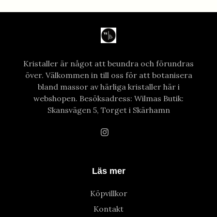
Kristaller är något att beundra och förundras
över. Välkommen in till oss för att botanisera
bland massor av härliga kristaller här i
webshopen. Besöksadress: Wilmas Butik:
Skansvägen 5, Torget i Skärhamn
Läs mer
Köpvillkor
Kontakt