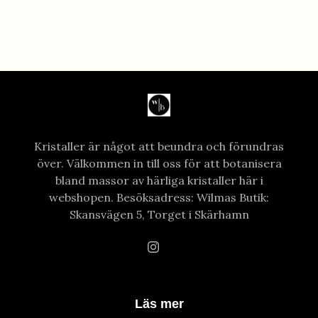
Kristaller är något att beundra och förundras
över. Välkommen in till oss för att botanisera
bland massor av härliga kristaller här i
webshopen. Besöksadress: Wilmas Butik:
Skansvägen 5, Torget i Skärhamn
Läs mer