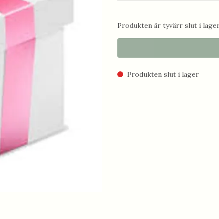
Produkten är tyvärr slut i lager.
Produkten slut i lager