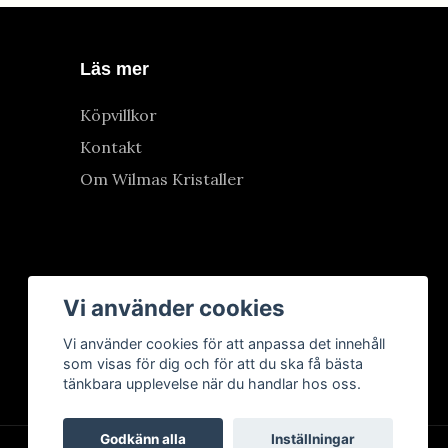
Läs mer
Köpvillkor
Kontakt
Om Wilmas Kristaller
Vi använder cookies
Vi använder cookies för att anpassa det innehåll
som visas för dig och för att du ska få bästa
tänkbara upplevelse när du handlar hos oss.
Godkänn alla
Inställningar