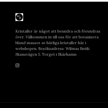
Kristaller är något att beundra och förundras
över. Välkommen in till oss för att botanisera
bland massor av härliga kristaller här i
webshopen. Besöksadress: Wilmas Butik:
Skansvägen 5, Torget i Skärhamn