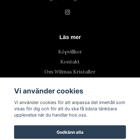
Läs mer
Köpvillkor
Kontakt
Om Wilmas Kristaller
Vi använder cookies
Vi använder cookies för att anpassa det innehåll som
visas för dig och för att du ska få bästa tänkbara
upplevelse när du handlar hos oss.
Godkänn alla