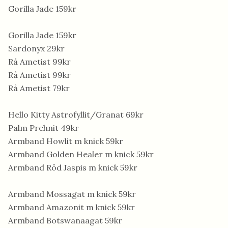
Gorilla Jade 159kr
Gorilla Jade 159kr
Sardonyx 29kr
Rå Ametist 99kr
Rå Ametist 99kr
Rå Ametist 79kr
Hello Kitty Astrofyllit/Granat 69kr
Palm Prehnit 49kr
Armband Howlit m knick 59kr
Armband Golden Healer m knick 59kr
Armband Röd Jaspis m knick 59kr
Armband Mossagat m knick 59kr
Armband Amazonit m knick 59kr
Armband Botswanaagat 59kr