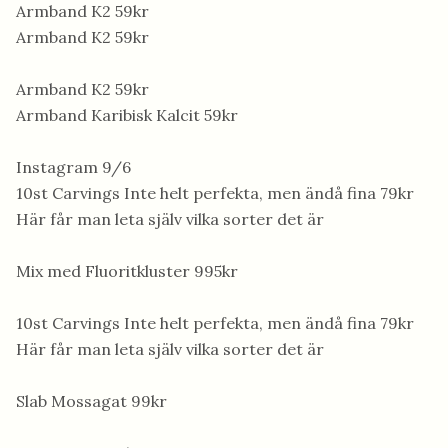
Armband K2 59kr
Armband K2 59kr
Armband K2 59kr
Armband Karibisk Kalcit 59kr
Instagram 9/6
10st Carvings Inte helt perfekta, men ändå fina 79kr
Här får man leta själv vilka sorter det är
Mix med Fluoritkluster 995kr
10st Carvings Inte helt perfekta, men ändå fina 79kr
Här får man leta själv vilka sorter det är
Slab Mossagat 99kr