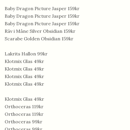
Baby Dragon Picture Jasper 159kr
Baby Dragon Picture Jasper 159kr
Baby Dragon Picture Jasper 159kr
Räv i Måne Silver Obsidian 159kr
Scarabe Golden Obsidian 159kr
Lakrits Hallon 99kr
Klotmix Glas 49kr
Klotmix Glas 49kr
Klotmix Glas 49kr
Klotmix Glas 49kr
Klotmix Glas 49kr
Orthoceras 119kr
Orthoceras 119kr
Orthoceras 99kr
Orthoceras 99kr