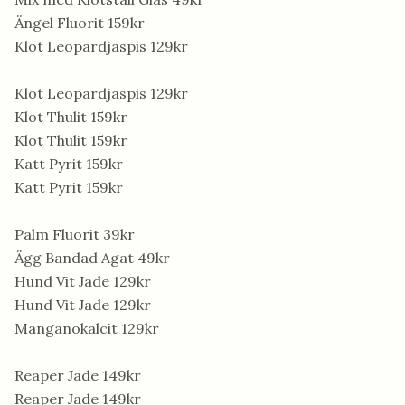
Ängel Fluorit 159kr
Klot Leopardjaspis 129kr
Klot Leopardjaspis 129kr
Klot Thulit 159kr
Klot Thulit 159kr
Katt Pyrit 159kr
Katt Pyrit 159kr
Palm Fluorit 39kr
Ägg Bandad Agat 49kr
Hund Vit Jade 129kr
Hund Vit Jade 129kr
Manganokalcit 129kr
Reaper Jade 149kr
Reaper Jade 149kr