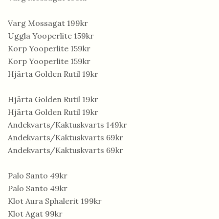
Varg Mossagat 199kr
Uggla Yooperlite 159kr
Korp Yooperlite 159kr
Korp Yooperlite 159kr
Hjärta Golden Rutil 19kr
Hjärta Golden Rutil 19kr
Hjärta Golden Rutil 19kr
Andekvarts/Kaktuskvarts 149kr
Andekvarts/Kaktuskvarts 69kr
Andekvarts/Kaktuskvarts 69kr
Palo Santo 49kr
Palo Santo 49kr
Klot Aura Sphalerit 199kr
Klot Agat 99kr