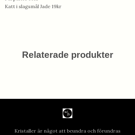
Katt i slagsmål Jade 19kr
Relaterade produkter
Kristaller är något att beundra och förundras