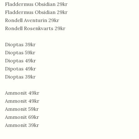
Fladdermus Obsidian 29kr
Fladdermus Obsidian 29kr
Rondell Aventurin 29kr
Rondell Rosenkvarts 29kr
Dioptas 39kr
Dioptas 59kr
Dioptas 49kr
Dipotas 49kr
Dioptas 39kr
Ammonit 49kr
Ammonit 49kr
Ammonit 59kr
Ammonit 69kr
Ammonit 39kr