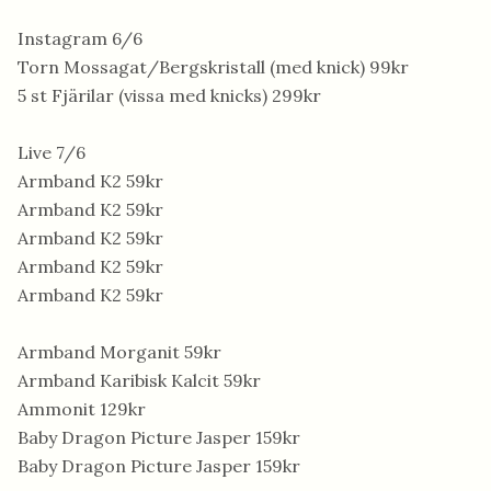
Instagram 6/6
Torn Mossagat/Bergskristall (med knick) 99kr
5 st Fjärilar (vissa med knicks) 299kr
Live 7/6
Armband K2 59kr
Armband K2 59kr
Armband K2 59kr
Armband K2 59kr
Armband K2 59kr
Armband Morganit 59kr
Armband Karibisk Kalcit 59kr
Ammonit 129kr
Baby Dragon Picture Jasper 159kr
Baby Dragon Picture Jasper 159kr