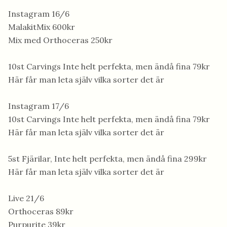
Instagram 16/6
MalakitMix 600kr
Mix med Orthoceras 250kr
10st Carvings Inte helt perfekta, men ändå fina 79kr
Här får man leta själv vilka sorter det är
Instagram 17/6
10st Carvings Inte helt perfekta, men ändå fina 79kr
Här får man leta själv vilka sorter det är
5st Fjärilar, Inte helt perfekta, men ändå fina 299kr
Här får man leta själv vilka sorter det är
Live 21/6
Orthoceras 89kr
Purpurite 39kr