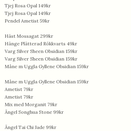
Tjej Rosa Opal 149kr
Tjej Rosa Opal 149kr
Pendel Ametist 59kr
Häst Mossagat 299kr
Hänge Plätterad Rökkvarts 49kr
Varg Silver Sheen Obsidian 159kr
Varg Silver Sheen Obsidian 159kr
Måne m Uggla Gyllene Obsidian 159kr
Måne m Uggla Gyllene Obsidian 159kr
Ametist 79kr
Ametist 79kr
Mix med Morganit 79kr
Ängel Songhua Stone 99kr
Ängel Tai Chi Jade 99kr