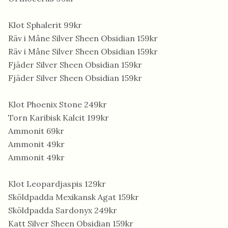
Klot Sphalerit 99kr
Räv i Måne Silver Sheen Obsidian 159kr
Räv i Måne Silver Sheen Obsidian 159kr
Fjäder Silver Sheen Obsidian 159kr
Fjäder Silver Sheen Obsidian 159kr
Klot Phoenix Stone 249kr
Torn Karibisk Kalcit 199kr
Ammonit 69kr
Ammonit 49kr
Ammonit 49kr
Klot Leopardjaspis 129kr
Sköldpadda Mexikansk Agat 159kr
Sköldpadda Sardonyx 249kr
Katt Silver Sheen Obsidian 159kr