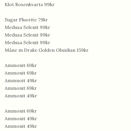
Klot Rosenkvarts 99kr
Sugar Fluorite 79kr
Medusa Selenit 99kr
Medusa Selenit 99kr
Medusa Selenit 99kr
Måne m Drake Golden Obsidian 159kr
Ammonit 69kr
Ammonit 69kr
Ammnoit 49kr
Ammonit 69kr
Ammonit 49kr
Ammonit 69kr
Ammonit 49kr
Ammonit 49kr