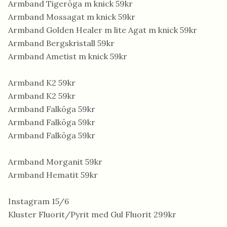
Armband Tigeröga m knick 59kr
Armband Mossagat m knick 59kr
Armband Golden Healer m lite Agat m knick 59kr
Armband Bergskristall 59kr
Armband Ametist m knick 59kr
Armband K2 59kr
Armband K2 59kr
Armband Falköga 59kr
Armband Falköga 59kr
Armband Falköga 59kr
Armband Morganit 59kr
Armband Hematit 59kr
Instagram 15/6
Kluster Fluorit/Pyrit med Gul Fluorit 299kr