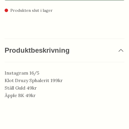
Produkten slut i lager
Produktbeskrivning
Instagram 16/5
Klot Druzy Sphalerit 199kr
Ställ Guld 49kr
Äpple BK 49kr