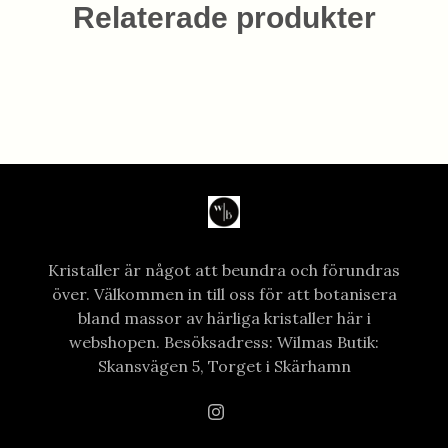
Relaterade produkter
Kristaller är något att beundra och förundras
över. Välkommen in till oss för att botanisera
bland massor av härliga kristaller här i
webshopen. Besöksadress: Wilmas Butik:
Skansvägen 5, Torget i Skärhamn