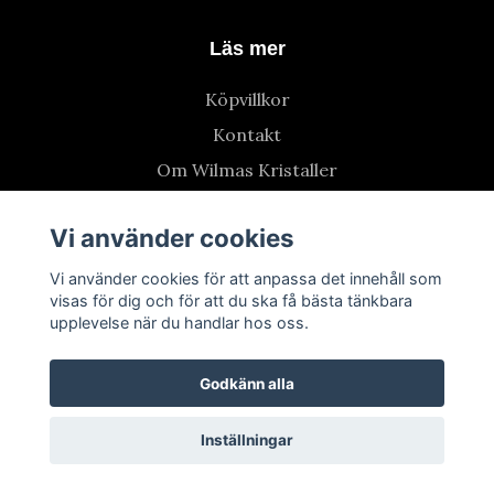
Läs mer
Köpvillkor
Kontakt
Om Wilmas Kristaller
Vi använder cookies
Vi använder cookies för att anpassa det innehåll som
visas för dig och för att du ska få bästa tänkbara
upplevelse när du handlar hos oss.
Godkänn alla
Inställningar
© 2026 Wilmas Kristaller