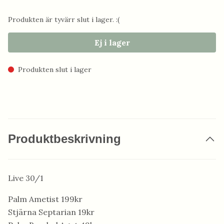
Produkten är tyvärr slut i lager. :(
Ej i lager
Produkten slut i lager
Produktbeskrivning
Live 30/1
Palm Ametist 199kr
Stjärna Septarian 19kr