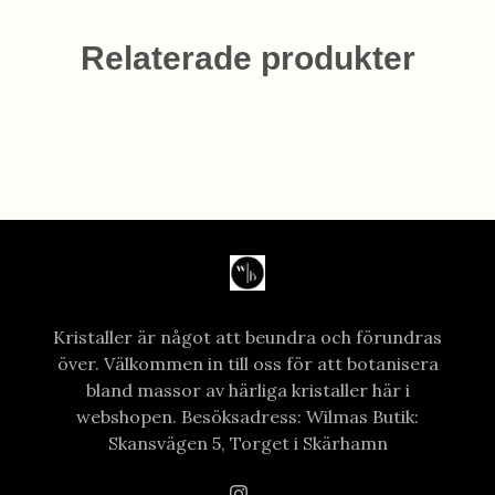
Relaterade produkter
Kristaller är något att beundra och förundras
över. Välkommen in till oss för att botanisera
bland massor av härliga kristaller här i
webshopen. Besöksadress: Wilmas Butik:
Skansvägen 5, Torget i Skärhamn