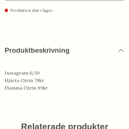
Produkten slut i lager
Produktbeskrivning
Instagram 6/10
Hjärta Citrin 79kr
Flamma Citrin 99kr
Relaterade produkter