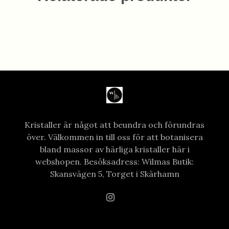
Kristaller är något att beundra och förundras
över. Välkommen in till oss för att botanisera
bland massor av härliga kristaller här i
webshopen. Besöksadress: Wilmas Butik:
Skansvägen 5, Torget i Skärhamn