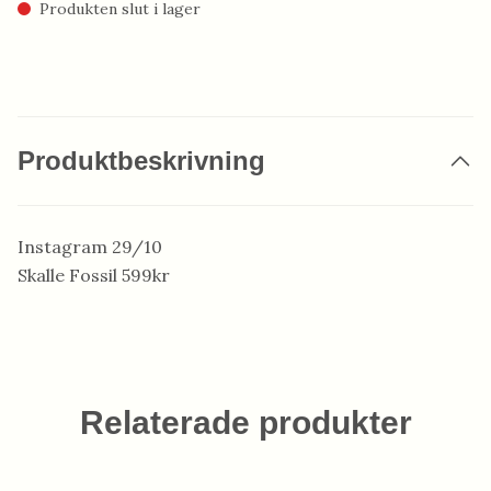
Produkten slut i lager
Produktbeskrivning
Instagram 29/10
Skalle Fossil 599kr
Relaterade produkter