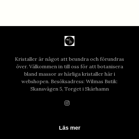
Kristaller är något att beundra och förundras
över. Välkommen in till oss för att botanisera
bland massor av härliga kristaller här i
webshopen. Besöksadress: Wilmas Butik:
Skansvägen 5, Torget i Skärhamn
Läs mer