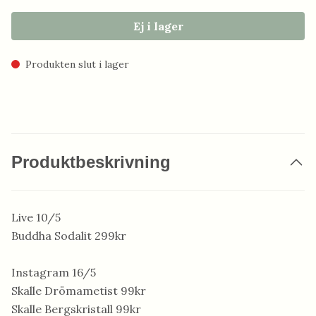
Ej i lager
Produkten slut i lager
Produktbeskrivning
Live 10/5
Buddha Sodalit 299kr
Instagram 16/5
Skalle Drömametist 99kr
Skalle Bergskristall 99kr