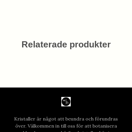
Relaterade produkter
Kristaller är något att beundra och förundras
över. Välkommen in till oss för att botanisera