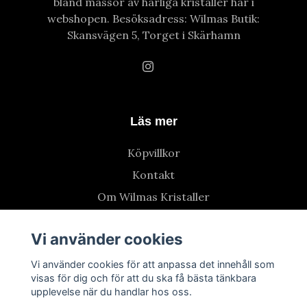
bland massor av härliga kristaller här i
webshopen. Besöksadress: Wilmas Butik:
Skansvägen 5, Torget i Skärhamn
Läs mer
Köpvillkor
Kontakt
Om Wilmas Kristaller
Vi använder cookies
Vi använder cookies för att anpassa det innehåll som
visas för dig och för att du ska få bästa tänkbara
upplevelse när du handlar hos oss.