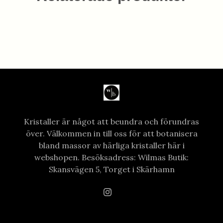
Kristaller är något att beundra och förundras
över. Välkommen in till oss för att botanisera
bland massor av härliga kristaller här i
webshopen. Besöksadress: Wilmas Butik:
Skansvägen 5, Torget i Skärhamn