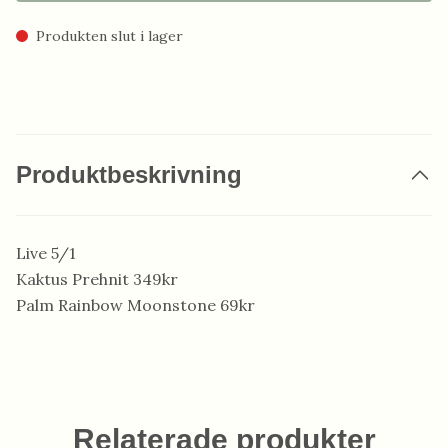
Produkten slut i lager
Produktbeskrivning
Live 5/1
Kaktus Prehnit 349kr
Palm Rainbow Moonstone 69kr
Relaterade produkter