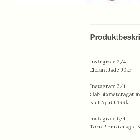
Produktbeskr
Instagram 2/4
Elefant Jade 99kr
Instagram 3/4
Slab Blomsteragat m
Klot Apatit 199kr
Instagram 6/4
Torn Blomsteragat 