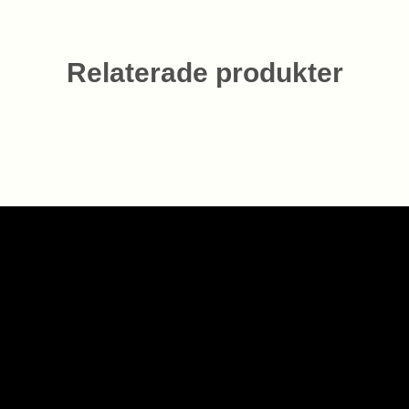
Relaterade produkter