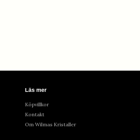
Läs mer
Köpvillkor
Kontakt
Om Wilmas Kristaller