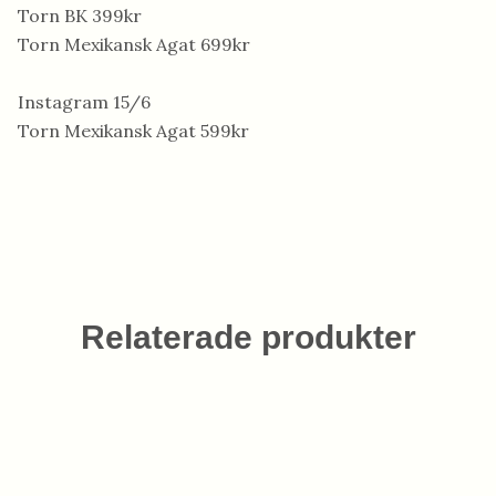
Torn BK 399kr
Torn Mexikansk Agat 699kr
Instagram 15/6
Torn Mexikansk Agat 599kr
Relaterade produkter