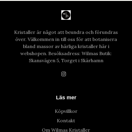
Kristaller är något att beundra och förundras
över. Välkommen in till oss för att botanisera
bland massor av härliga kristaller här i
webshopen. Besöksadress: Wilmas Butik:
Skansvägen 5, Torget i Skärhamn
Läs mer
Köpvillkor
Kontakt
Om Wilmas Kristaller