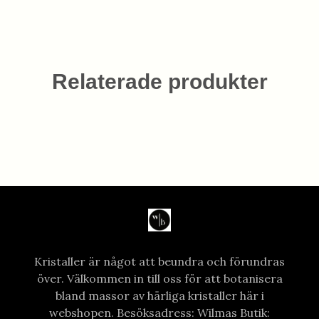
Relaterade produkter
Kristaller är något att beundra och förundras
över. Välkommen in till oss för att botanisera
bland massor av härliga kristaller här i
webshopen. Besöksadress: Wilmas Butik: