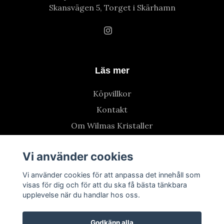
Skansvägen 5, Torget i Skärhamn
Läs mer
Köpvillkor
Kontakt
Om Wilmas Kristaller
Vi använder cookies
Vi använder cookies för att anpassa det innehåll som
visas för dig och för att du ska få bästa tänkbara
upplevelse när du handlar hos oss.
Godkänn alla