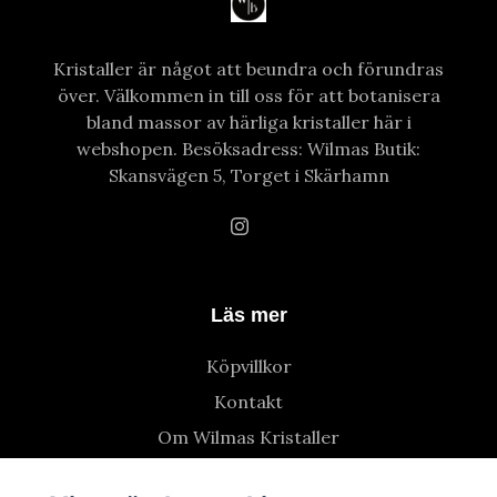
Kristaller är något att beundra och förundras
över. Välkommen in till oss för att botanisera
bland massor av härliga kristaller här i
webshopen. Besöksadress: Wilmas Butik:
Skansvägen 5, Torget i Skärhamn
Läs mer
Köpvillkor
Kontakt
Om Wilmas Kristaller