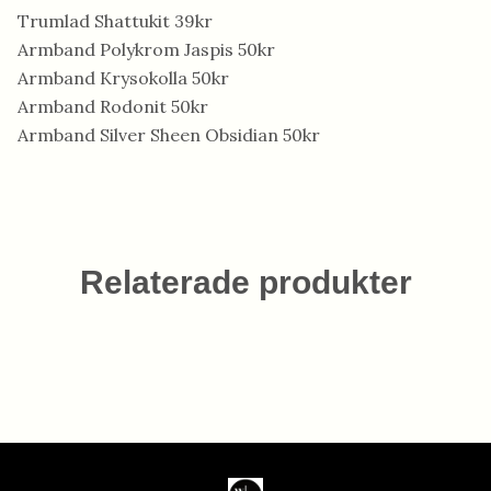
Trumlad Shattukit 39kr
Armband Polykrom Jaspis 50kr
Armband Krysokolla 50kr
Armband Rodonit 50kr
Armband Silver Sheen Obsidian 50kr
Relaterade produkter