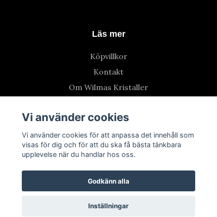
Läs mer
Köpvillkor
Kontakt
Om Wilmas Kristaller
Vi använder cookies
Vi använder cookies för att anpassa det innehåll som
visas för dig och för att du ska få bästa tänkbara
upplevelse när du handlar hos oss.
Godkänn alla
Inställningar
© 2026 Wilmas Kristaller