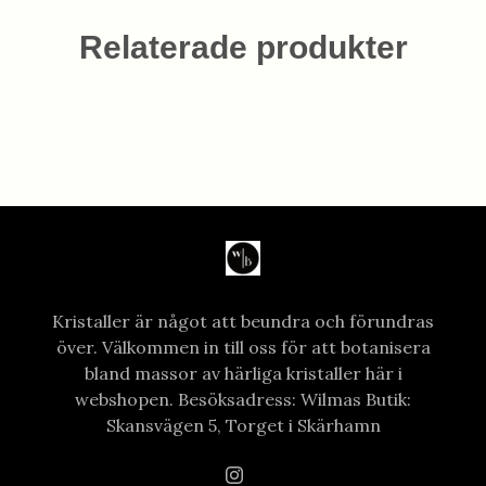
Relaterade produkter
Kristaller är något att beundra och förundras
över. Välkommen in till oss för att botanisera
bland massor av härliga kristaller här i
webshopen. Besöksadress: Wilmas Butik:
Skansvägen 5, Torget i Skärhamn