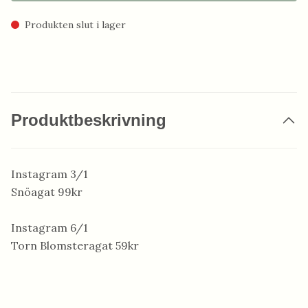
Produkten slut i lager
Produktbeskrivning
Instagram 3/1
Snöagat 99kr
Instagram 6/1
Torn Blomsteragat 59kr