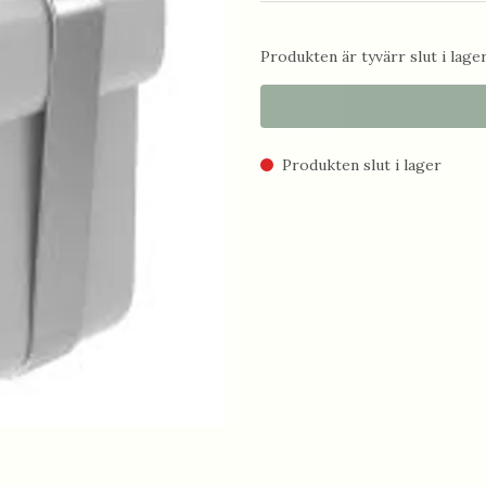
Produkten är tyvärr slut i lager.
Produkten slut i lager