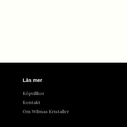
Läs mer
Köpvillkor
Kontakt
Om Wilmas Kristaller