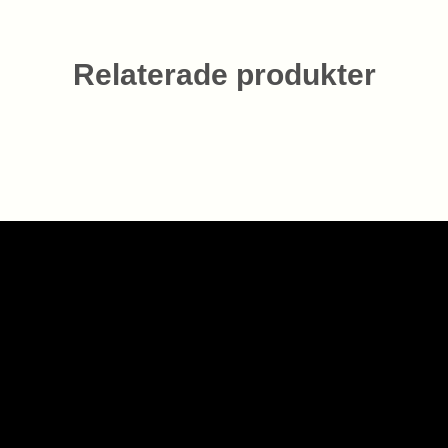
Relaterade produkter