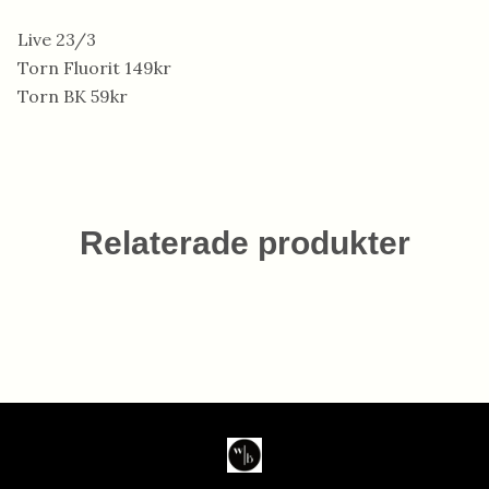
Live 23/3
Torn Fluorit 149kr
Torn BK 59kr
Relaterade produkter