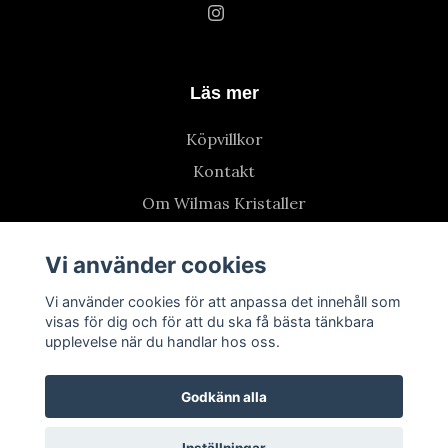
Läs mer
Köpvillkor
Kontakt
Om Wilmas Kristaller
Vi använder cookies
Vi använder cookies för att anpassa det innehåll som
visas för dig och för att du ska få bästa tänkbara
upplevelse när du handlar hos oss.
Godkänn alla