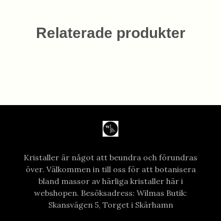
Relaterade produkter
Kristaller är något att beundra och förundras
över. Välkommen in till oss för att botanisera
bland massor av härliga kristaller här i
webshopen. Besöksadress: Wilmas Butik:
Skansvägen 5, Torget i Skärhamn