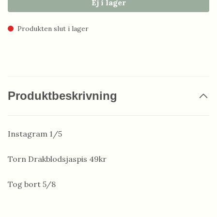
Ej i lager
Produkten slut i lager
Produktbeskrivning
Instagram 1/5
Torn Drakblodsjaspis 49kr
Tog bort 5/8