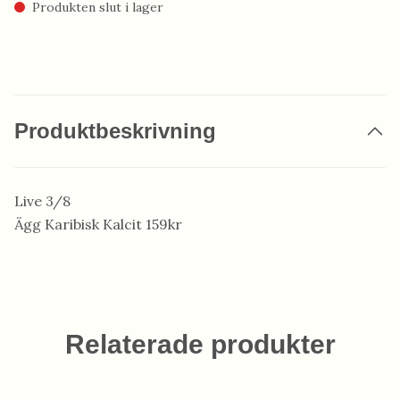
Produkten slut i lager
Produktbeskrivning
Live 3/8
Ägg Karibisk Kalcit 159kr
Relaterade produkter