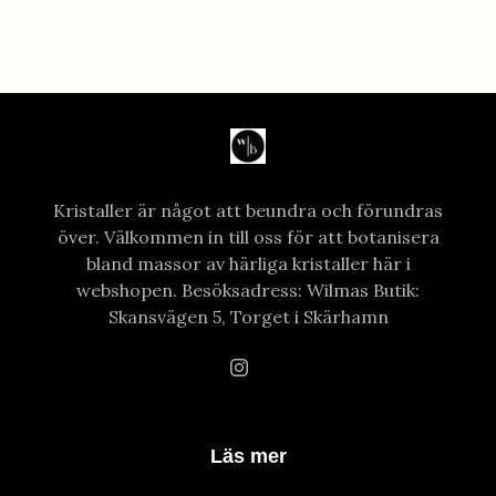
Kristaller är något att beundra och förundras
över. Välkommen in till oss för att botanisera
bland massor av härliga kristaller här i
webshopen. Besöksadress: Wilmas Butik:
Skansvägen 5, Torget i Skärhamn
Läs mer