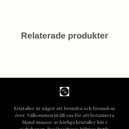
Relaterade produkter
Kristaller är något att beundra och förundras
över. Välkommen in till oss för att botanisera
bland massor av härliga kristaller här i